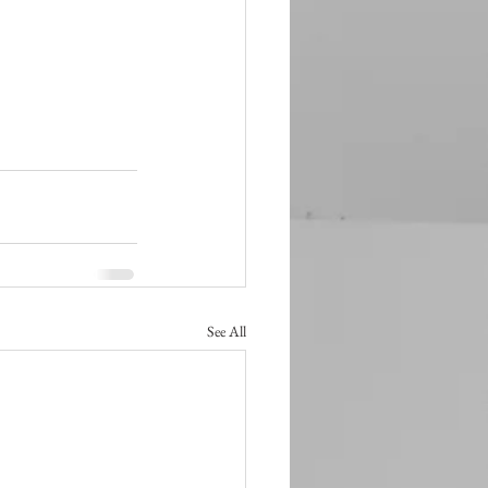
See All