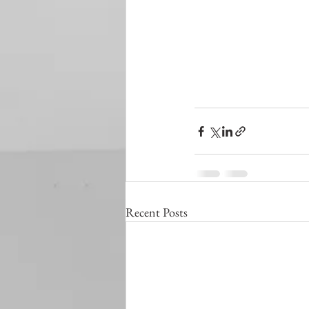
Recent Posts