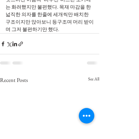
는 화려했지만 불편했다. 목재 마감을 한 
넓직한 의자를 한줄에 세개씩만 배치한 
구조이지만 앉아보니 등구조며 머리 받이
며 그저 불편하기만 했다.
See All
Recent Posts